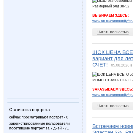
ВЫБИРАЕМ ЗДЕСЬ:
www.nn.ru/community/sp/
Читать полностью
ШОК ЦЕНА ВСЕГО
вариант для л
СЧЕТ!
05.08.2026 в
ЗАКАЗЫВАЕМ ЗДЕСЬ
www.nn.ru/community/sp/
Читать полностью
Статистика портрета:
сейчас просматривают портрет - 0
зарегистрированные пользователи
Встречаем нови
посетившие портрет за 7 дней - 71
Эластан 3%. Ра