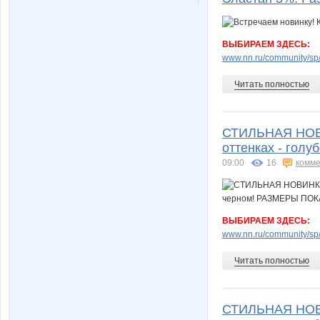
ВЫБИРАЕМ ЗДЕСЬ:
www.nn.ru/community/sp/
Читать полностью
СТИЛЬНАЯ НОВИН
оттенках - гол
09:00
16
комме
ВЫБИРАЕМ ЗДЕСЬ:
www.nn.ru/community/sp/
Читать полностью
СТИЛЬНАЯ НОВИН