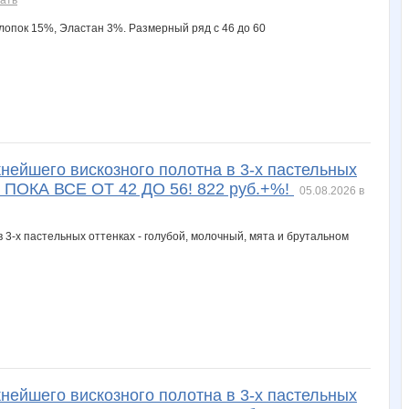
йшего вискозного полотна в 3-х пастельных
Ы ПОКА ВСЕ ОТ 42 ДО 56! 822 руб.+%!
05.08.2026 в
йшего вискозного полотна в 3-х пастельных